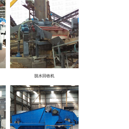
脱水回收机