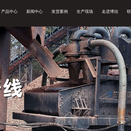
产品中心
新闻中心
发货案例
生产现场
走进博信
联