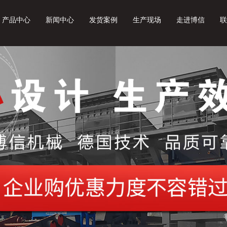
产品中心
新闻中心
发货案例
生产现场
走进博信
联