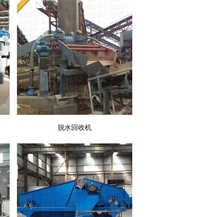
脱水回收机